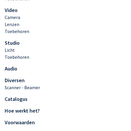
Video
Camera
Lenzen
Toebehoren
Studio
Licht
Toebehoren
Audio
Diversen
Scanner - Beamer
Catalogus
Hoe werkt het?
Voorwaarden